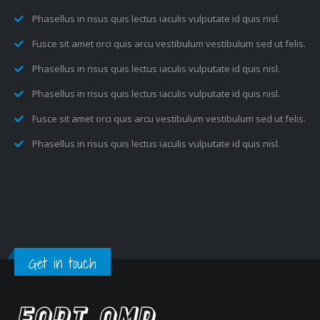
Phasellus in risus quis lectus iaculis vulputate id quis nisl.
Fusce sit amet orci quis arcu vestibulum vestibulum sed ut felis.
Phasellus in risus quis lectus iaculis vulputate id quis nisl.
Phasellus in risus quis lectus iaculis vulputate id quis nisl.
Fusce sit amet orci quis arcu vestibulum vestibulum sed ut felis.
Phasellus in risus quis lectus iaculis vulputate id quis nisl.
Get in touch